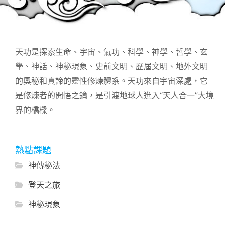
天功是探索生命、宇宙、氣功、科學、神學、哲學、玄
學、神話、神秘現象、史前文明、歷屆文明、地外文明
的奧秘和真諦的靈性修煉體系。天功來自宇宙深處，它
是修煉者的開悟之鑰，是引渡地球人進入“天人合一”大境
界的橋樑。
熱點課題
神傳秘法
登天之旅
神秘現象