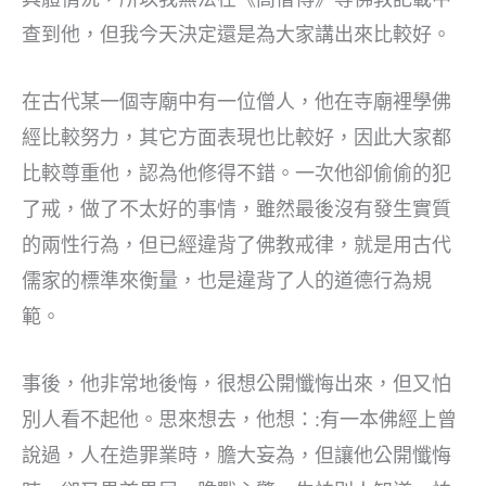
查到他，但我今天決定還是為大家講出來比較好。
在古代某一個寺廟中有一位僧人，他在寺廟裡學佛
經比較努力，其它方面表現也比較好，因此大家都
比較尊重他，認為他修得不錯。一次他卻偷偷的犯
了戒，做了不太好的事情，雖然最後沒有發生實質
的兩性行為，但已經違背了佛教戒律，就是用古代
儒家的標準來衡量，也是違背了人的道德行為規
範。
事後，他非常地後悔，很想公開懺悔出來，但又怕
別人看不起他。思來想去，他想：:有一本佛經上曾
說過，人在造罪業時，膽大妄為，但讓他公開懺悔