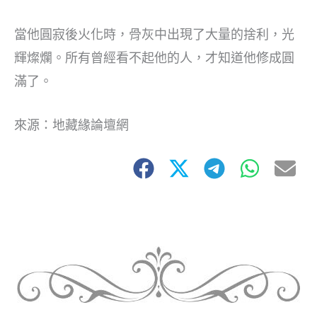
當他圓寂後火化時，骨灰中出現了大量的捨利，光
輝燦爛。所有曾經看不起他的人，才知道他修成圓
滿了。
來源：地藏緣論壇網