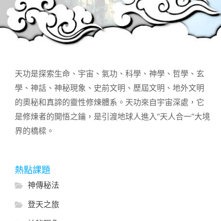
天功是探索生命、宇宙、氣功、科學、神學、哲學、玄
學、神話、神秘現象、史前文明、歷屆文明、地外文明
的奧秘和真諦的靈性修煉體系。天功來自宇宙深處，它
是修煉者的開悟之鑰，是引渡地球人進入“天人合一”大境
界的橋樑。
熱點課題
神傳秘法
登天之旅