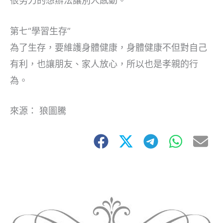
很努力的想辦法讓別人感動。
第七“學習生存”
為了生存，要維護身體健康，身體健康不但對自己
有利，也讓朋友、家人放心，所以也是孝親的行
為。
來源： 狼圖騰