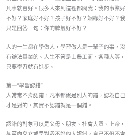
凡事就會好。很多人來到這裡都問我：我的事業好
不好？家庭好不好？孩子好不好？姻緣好不好？我
只是回答一句：你的脾氣好不好？
人的一生都在學做人，學習做人是一輩子的事，沒
有辦法畢業的。人生不管是士農工商、各種人等，
只要學習就有進步。
第一“學習認錯”
人常常不肯認錯，凡事都說是別人的錯，認為自己
才是對的，其實不認錯就是一個錯。
認錯的對象可以是父母、朋友、社會大眾、上帝，
甚至向兒女或是對我不好的人認錯，自己不但不會