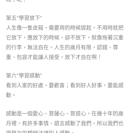
第五“學習放下”
人生像一隻皮箱，需要用的時候提起，不用時就把
它放下，應放下的時候，卻不放下，就像拖著沉重
的行李，無法自在。人生的歲月有限，認錯、尊
重、包容才能讓人接受，放下才自在啊！
第六“學習感動”
看到人家的好處，要歡喜；看到好人好事，要能感
動。
感動是一個愛心、菩薩心、菩提心，在幾十年的歲
月裡，有許多事情、語言感動了我們，所以我們也