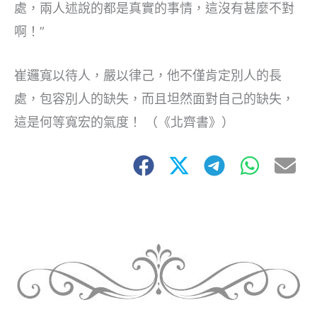
處，兩人述說的都是真實的事情，這沒有甚麼不對
啊！”
崔邏寬以待人，嚴以律己，他不僅肯定別人的長
處，包容別人的缺失，而且坦然面對自己的缺失，
這是何等寬宏的氣度！ （《北齊書》）