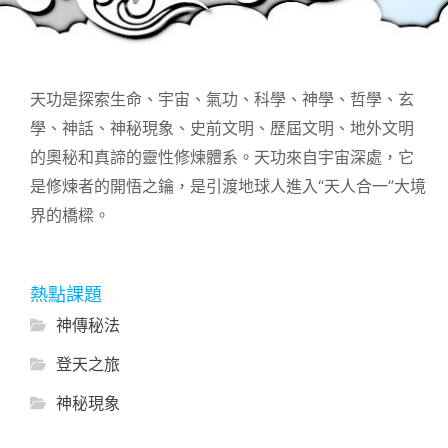
天功是探索生命、宇宙、氣功、科學、神學、哲學、玄
學、神話、神秘現象、史前文明、歷屆文明、地外文明
的奧秘和真諦的靈性修煉體系。天功來自宇宙深處，它
是修煉者的開悟之鑰，是引渡地球人進入“天人合一”大境
界的橋樑。
熱點課題
神傳秘法
登天之旅
神秘現象