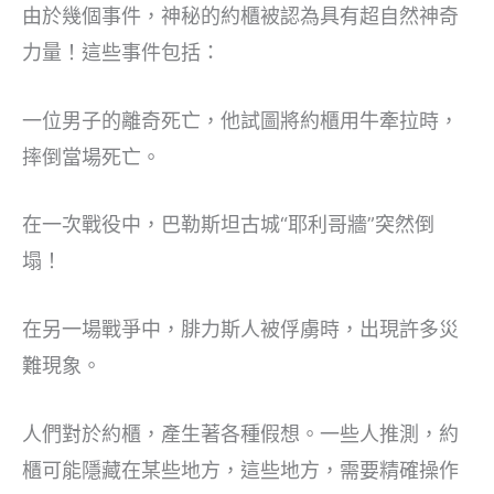
由於幾個事件，神秘的約櫃被認為具有超自然神奇
力量！這些事件包括：
一位男子的離奇死亡，他試圖將約櫃用牛牽拉時，
摔倒當場死亡。
在一次戰役中，巴勒斯坦古城“耶利哥牆”突然倒
塌！
在另一場戰爭中，腓力斯人被俘虜時，出現許多災
難現象。
人們對於約櫃，產生著各種假想。一些人推測，約
櫃可能隱藏在某些地方，這些地方，需要精確操作