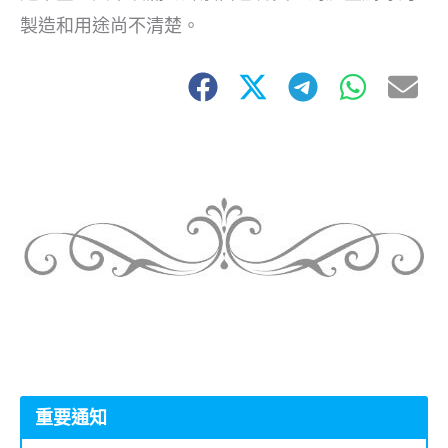
製造和用途尚不清楚。
重要通知