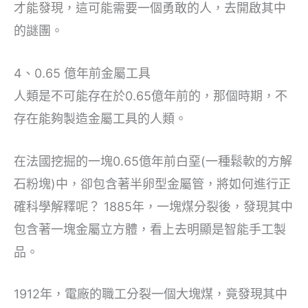
才能發現，這可能需要一個勇敢的人，去開啟其中
的謎團。
4、0.65 億年前金屬工具
人類是不可能存在於0.65億年前的，那個時期，不
存在能夠製造金屬工具的人類。
在法國挖掘的一塊0.65億年前白堊(一種鬆軟的方解
石粉塊)中，卻包含著半卵型金屬管，將如何進行正
確科學解釋呢？ 1885年，一塊煤分裂後，發現其中
包含著一塊金屬立方體，看上去明顯是智能手工製
品。
1912年，電廠的職工分裂一個大塊煤，竟發現其中