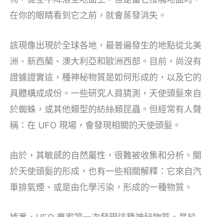
在你的眼睛看到它之前，就會蒸發消失。
該現像出現於全球各地，最普遍發生的地點從北美
洲、新西蘭、澳大利亞和歐洲西部。目前，尚沒有
證據證實這，種神秘物質是如何形成的，以及它的
具體構成成份。一些研究人員猜測，天使頭髮來自
於蜘蛛，或其他類型的紡絲類昆蟲。但經常有人聲
稱：在 UFO 現場，會發現相關的天使頭髮。
由於，其敏感的自然屬性，很難被收集和分析。關
於天使頭髮的形成，也有一些相關解釋：它來自汽
車排氣煙、或是由化學污染，形成的一種物質。