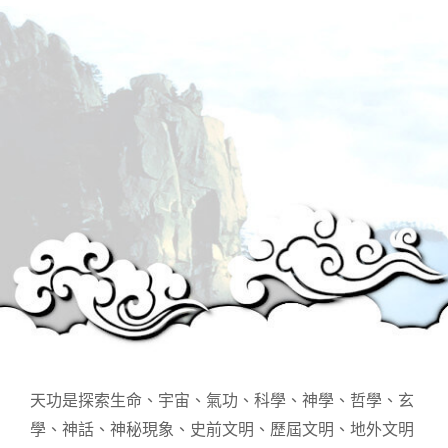
天功是探索生命、宇宙、氣功、科學、神學、哲學、玄
學、神話、神秘現象、史前文明、歷屆文明、地外文明