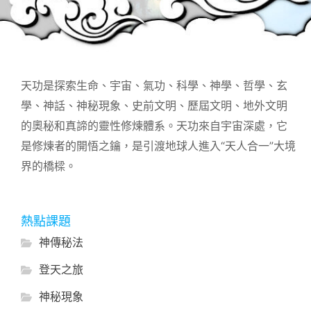
天功是探索生命、宇宙、氣功、科學、神學、哲學、玄
學、神話、神秘現象、史前文明、歷屆文明、地外文明
的奧秘和真諦的靈性修煉體系。天功來自宇宙深處，它
是修煉者的開悟之鑰，是引渡地球人進入“天人合一”大境
界的橋樑。
熱點課題
神傳秘法
登天之旅
神秘現象