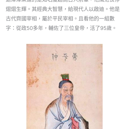
熠熠生輝。其經典大智慧，給現代人以啟迪。他是
古代齊國宰相，屬於平民宰相。且看他的一組數
字：從政50多年，輔佐了三位皇帝，活了95歲。