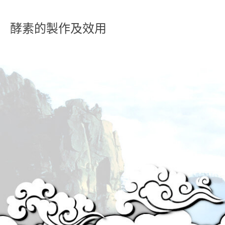
酵素的製作及效用