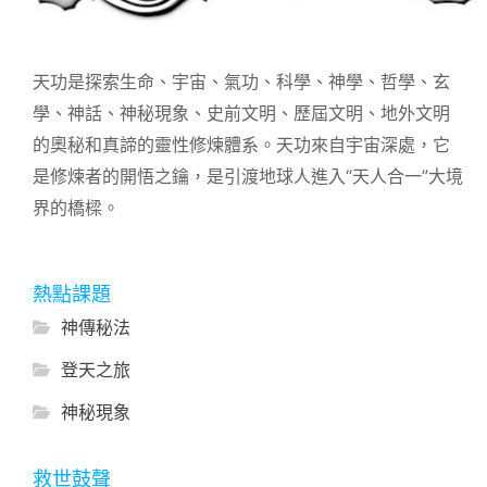
天功是探索生命、宇宙、氣功、科學、神學、哲學、玄
學、神話、神秘現象、史前文明、歷屆文明、地外文明
的奧秘和真諦的靈性修煉體系。天功來自宇宙深處，它
是修煉者的開悟之鑰，是引渡地球人進入“天人合一”大境
界的橋樑。
熱點課題
神傳秘法
登天之旅
神秘現象
救世鼓聲