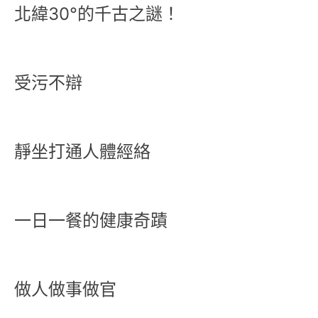
北緯30°的千古之謎！
受污不辯
靜坐打通人體經絡
一日一餐的健康奇蹟
做人做事做官