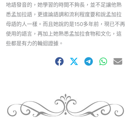
地語發音的，她學習的時間不夠長，並不足讓他熟
悉孟加拉語，更遑論語調和流利程度要和說孟加拉
母語的人一樣。而且她說的是150多年前，現已不再
使用的語言，再加上她熟悉孟加拉食物和文化，這
些都是有力的輪迴證據。