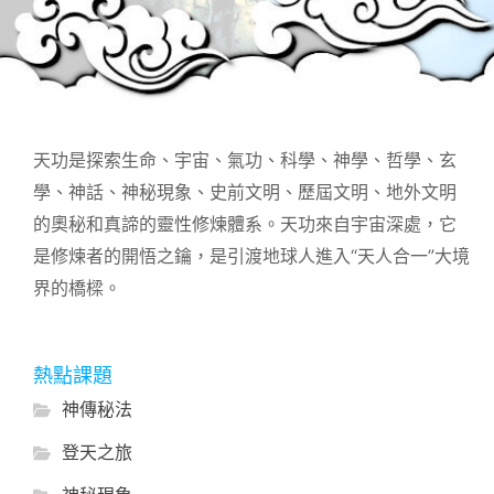
天功是探索生命、宇宙、氣功、科學、神學、哲學、玄
學、神話、神秘現象、史前文明、歷屆文明、地外文明
的奧秘和真諦的靈性修煉體系。天功來自宇宙深處，它
是修煉者的開悟之鑰，是引渡地球人進入“天人合一”大境
界的橋樑。
熱點課題
神傳秘法
登天之旅