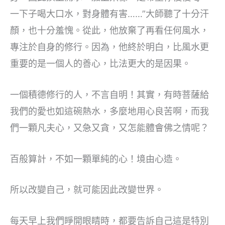
一下子喝大口水，對身體有害……”大師聽了十分汗
顏，也十分羞愧。從此，他放棄了再看任何風水，
專注於自身的修行。因為，他終於明白，比風水更
重要的是一個人的善心，比法更大的是因果。
一個積德修行的人，不言自明！其實，有時菩薩給
我們的愛也如這碗熱水，多麼地用心良苦啊，而我
們一顆凡夫心，又急又貪，又怎能體會佛之情呢？
百般算計，不如一顆單純的心！境由心造。
所以改變自己，就可能因此改變世界。
每天早上我們睜開眼睛時，都要告訴自己這是特別