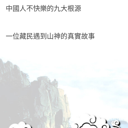
中國人不快樂的九大根源
一位藏民遇到山神的真實故事