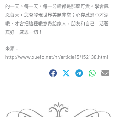
的一天。每一天，每一分鐘都是那麼可貴。學會感
恩每天，您會發現世界美麗非常；心存感恩心才溫
暖，才會把這種暖意帶給家人，朋友和自己！活著
真好！感恩一切！
來源：
http://www.xuefo.net/nr/article15/152138.html