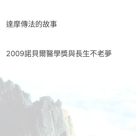
達摩傳法的故事
2009諾貝爾醫學獎與長生不老夢