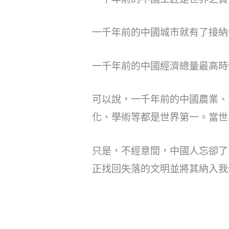
一千年前的中國城市就有了接納
一千年前的中國經濟總量最高時
可以說，一千年前的中國農業、
化、學術等都是世界第一。當世
只是，不經意間，中國人忘卻了
正找回失落的文明並將其納入我