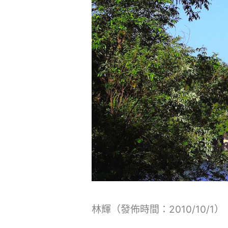
林輝（發佈時間：2010/10/1）