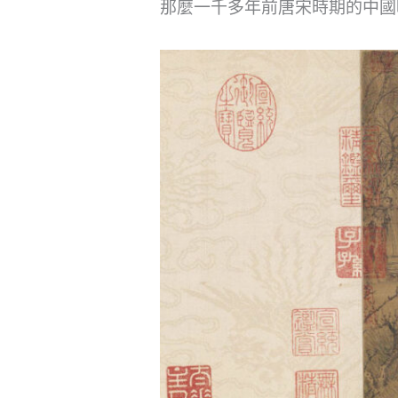
那麼一千多年前唐宋時期的中國