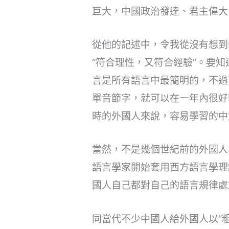
巨大，中國政治發達、君主偉大
從他的記述中，令我從沒有想到
“符合理性，又符合經驗”。要
言是所有語言中最簡明的，不過
單音節字，就可以在一年內很好
時的外國人來說，容易學習的中
當然，不是幾個世紀前的外國人
語言學家開始套用西方語言學理
國人自己都對自己的語言規律處
同當代不少中國人給外國人以“