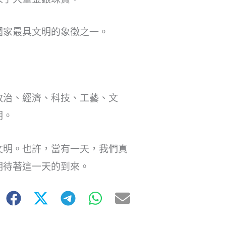
國家最具文明的象徵之一。
政治、經濟、科技、工藝、文
期。
文明。也許，當有一天，我們真
期待著這一天的到來。