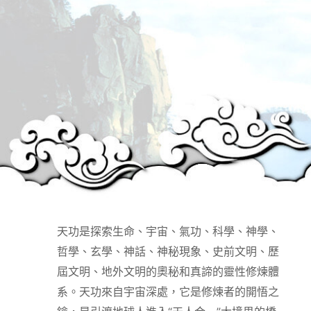
天功是探索生命、宇宙、氣功、科學、神學、
哲學、玄學、神話、神秘現象、史前文明、歷
屆文明、地外文明的奧秘和真諦的靈性修煉體
系。天功來自宇宙深處，它是修煉者的開悟之