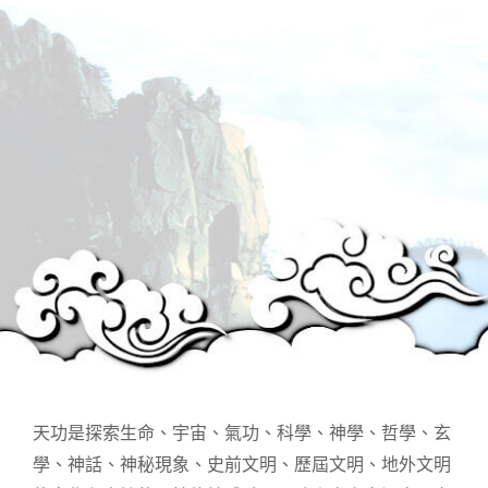
天功是探索生命、宇宙、氣功、科學、神學、哲學、玄
學、神話、神秘現象、史前文明、歷屆文明、地外文明