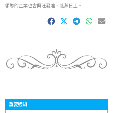
領導的企業也會興旺發達、蒸蒸日上。
重要通知