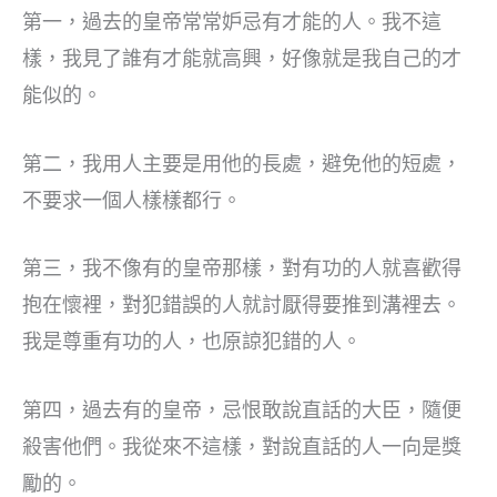
第一，過去的皇帝常常妒忌有才能的人。我不這
樣，我見了誰有才能就高興，好像就是我自己的才
能似的。
第二，我用人主要是用他的長處，避免他的短處，
不要求一個人樣樣都行。
第三，我不像有的皇帝那樣，對有功的人就喜歡得
抱在懷裡，對犯錯誤的人就討厭得要推到溝裡去。
我是尊重有功的人，也原諒犯錯的人。
第四，過去有的皇帝，忌恨敢說直話的大臣，隨便
殺害他們。我從來不這樣，對說直話的人一向是獎
勵的。