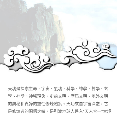
天功是探索生命、宇宙、氣功、科學、神學、哲學、玄
學、神話、神秘現象、史前文明、歷屆文明、地外文明
的奧秘和真諦的靈性修煉體系。天功來自宇宙深處，它
是修煉者的開悟之鑰，是引渡地球人進入“天人合一”大境