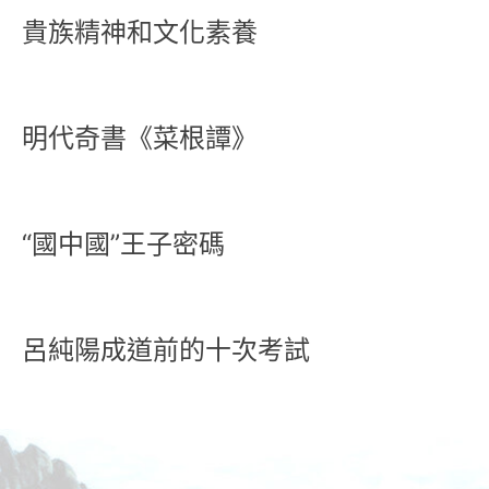
貴族精神和文化素養
明代奇書《菜根譚》
“國中國”王子密碼
呂純陽成道前的十次考試