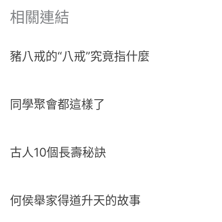
相關連結
豬八戒的“八戒”究竟指什麼
同學聚會都這樣了
古人10個長壽秘訣
何侯舉家得道升天的故事