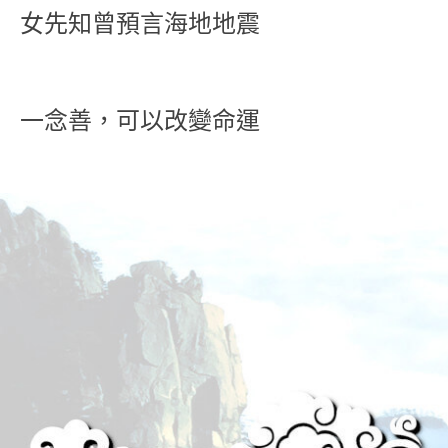
女先知曾預言海地地震
一念善，可以改變命運