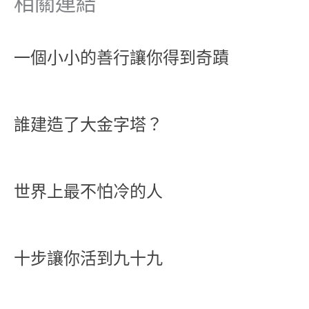
相關連結
一個小小的善行讓你得到奇蹟
誰建造了大金字塔？
世界上最不怕冷的人
十步讓你活到九十九