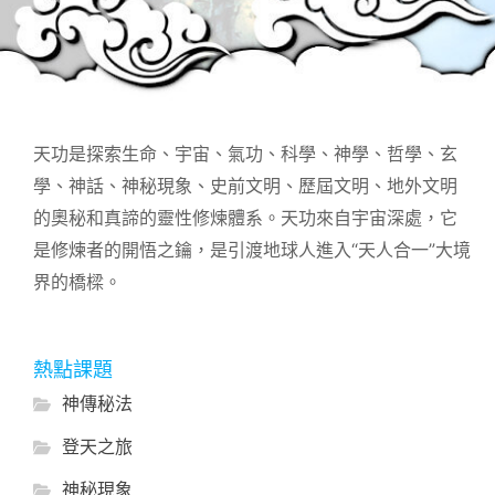
天功是探索生命、宇宙、氣功、科學、神學、哲學、玄
學、神話、神秘現象、史前文明、歷屆文明、地外文明
的奧秘和真諦的靈性修煉體系。天功來自宇宙深處，它
是修煉者的開悟之鑰，是引渡地球人進入“天人合一”大境
界的橋樑。
熱點課題
神傳秘法
登天之旅
神秘現象