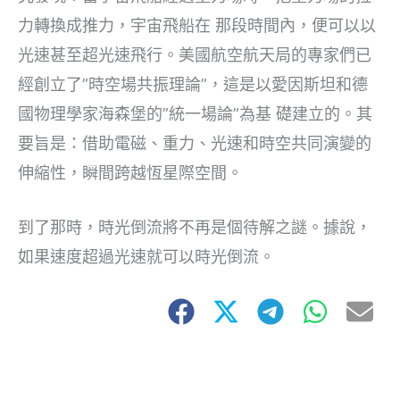
力轉換成推力，宇宙飛船在 那段時間內，便可以以
光速甚至超光速飛行。美國航空航天局的專家們已
經創立了”時空場共振理論”，這是以愛因斯坦和德
國物理學家海森堡的”統一場論”為基 礎建立的。其
要旨是：借助電磁、重力、光速和時空共同演變的
伸縮性，瞬間跨越恆星際空間。
到了那時，時光倒流將不再是個待解之謎。據說，
如果速度超過光速就可以時光倒流。