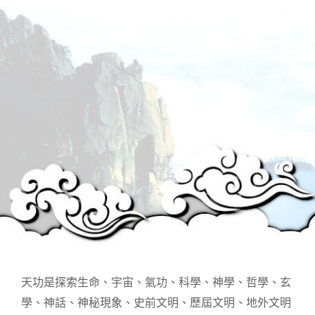
天功是探索生命、宇宙、氣功、科學、神學、哲學、玄
學、神話、神秘現象、史前文明、歷屆文明、地外文明