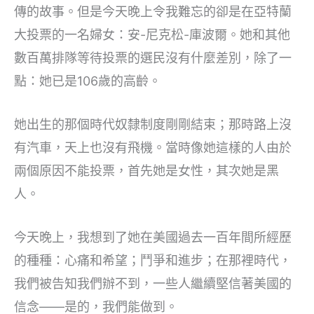
傳的故事。但是今天晚上令我難忘的卻是在亞特蘭
大投票的一名婦女：安-尼克松-庫波爾。她和其他
數百萬排隊等待投票的選民沒有什麼差別，除了一
點：她已是106歲的高齡。
她出生的那個時代奴隸制度剛剛結束；那時路上沒
有汽車，天上也沒有飛機。當時像她這樣的人由於
兩個原因不能投票，首先她是女性，其次她是黑
人。
今天晚上，我想到了她在美國過去一百年間所經歷
的種種：心痛和希望；鬥爭和進步；在那裡時代，
我們被告知我們辦不到，一些人繼續堅信著美國的
信念——是的，我們能做到。