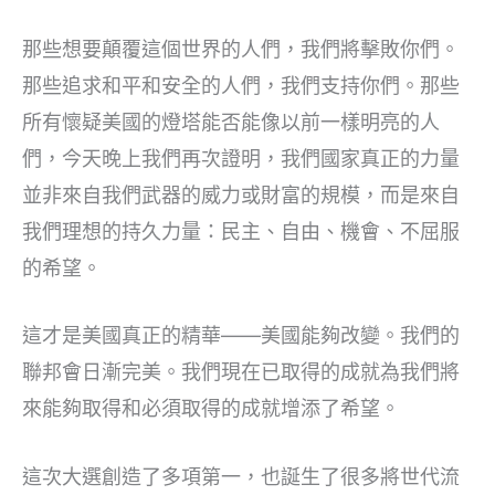
那些想要顛覆這個世界的人們，我們將擊敗你們。
那些追求和平和安全的人們，我們支持你們。那些
所有懷疑美國的燈塔能否能像以前一樣明亮的人
們，今天晚上我們再次證明，我們國家真正的力量
並非來自我們武器的威力或財富的規模，而是來自
我們理想的持久力量：民主、自由、機會、不屈服
的希望。
這才是美國真正的精華——美國能夠改變。我們的
聯邦會日漸完美。我們現在已取得的成就為我們將
來能夠取得和必須取得的成就增添了希望。
這次大選創造了多項第一，也誕生了很多將世代流