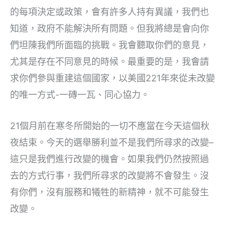
的每項決定或政策，會有許多人持有異議，我們也
知道，政府不能解決所有問題。但我將總是會向你
們坦陳我們所面臨的挑戰。我會聽取你們的意見，
尤其是存在不同意見的時候。最重要的是，我會請
求你們參與重建這個國家，以美國221年來從未改變
的唯一方式-一磚一瓦、同心協力。
21個月前在寒冬所開始的一切不應當在今天這個秋
夜結束。今天的選舉勝利並不是我們所尋求的改變–
這只是我們進行改變的機會。如果我們仍然按照過
去的方式行事，我們所尋求的改變將不會發生。沒
有你們，沒有服務和犧牲的新精神，就不可能發生
改變。