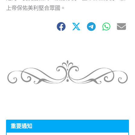
上帝保佑美利堅合眾國。
重要通知