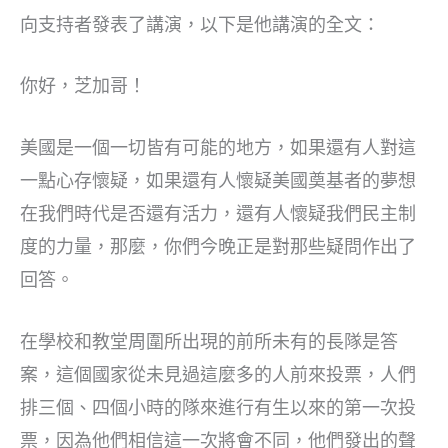
向支持者發表了講演，以下是他講演的全文：
你好，芝加哥！
美國是一個一切皆有可能的地方，如果還有人對這
一點心存懷疑，如果還有人懷疑美國奠基者的夢想
在我們時代是否還有活力，還有人懷疑我們民主制
度的力量，那麼，你們今晚正是對那些疑問作出了
回答。
在學校和教堂周圍所出現的前所未有的長隊是答
案，這個國家從未見過這麼多的人前來投票，人們
排三個、四個小時的隊來進行有生以來的第一次投
票，因為他們相信這一次將會不同，他們發出的聲