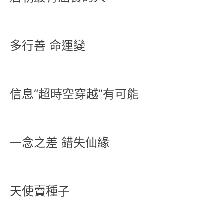
多行善 命運變
信息“超時空穿越”有可能
一念之差 錯失仙緣
天使賣種子