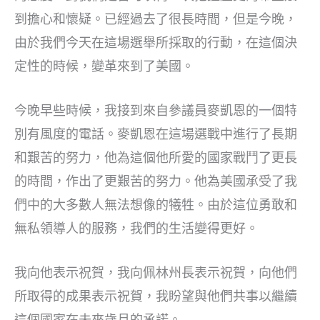
到擔心和懷疑。已經過去了很長時間，但是今晚，
由於我們今天在這場選舉所採取的行動，在這個決
定性的時候，變革來到了美國。
今晚早些時候，我接到來自參議員麥凱恩的一個特
別有風度的電話。麥凱恩在這場選戰中進行了長期
和艱苦的努力，他為這個他所愛的國家戰鬥了更長
的時間，作出了更艱苦的努力。他為美國承受了我
們中的大多數人無法想像的犧牲。由於這位勇敢和
無私領導人的服務，我們的生活變得更好。
我向他表示祝賀，我向佩林州長表示祝賀，向他們
所取得的成果表示祝賀，我盼望與他們共事以繼續
這個國家在未來歲月的承諾。