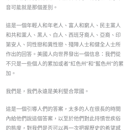
音可能就是那個差別。
這是一個年輕人和年老人、富人和窮人、民主黨人
和共和黨人、黑人、白人、西班牙裔人、亞裔、印
第安人、同性戀和異性戀、殘障人士和健全人士所
作出的回答。美國人向世界發出一個信息：我們從
不只是一些個人的累加或者“紅色州”和“藍色州”的累
加。
我們是，我們永遠是美利堅合眾國。
這是一個引導人們的答案，太多的人在很長的時間
內給他們說這個答案，以至於他們對此持憤世疾俗
的態度，對我們是否可以再一次把握歷史的希望感