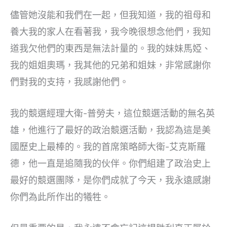
儘管她沒能和我們在一起，但我知道，我的祖母和
養大我的家人在看著我，我今晚很想念他們，我知
道我欠他們的東西是無法計量的。我的妹妹馬婭、
我的姐姐奧瑪，我其他的兄弟和姐妹，非常感謝你
們對我的支持，我感謝他們。
我的競選經理大衛-普勞夫，這位競選活動的無名英
雄，他進行了最好的政治競選活動，我認為這是美
國歷史上最棒的。我的首席策略師大衛-艾克斯羅
德，他一直是追隨我的伙伴。你們組建了政治史上
最好的競選團隊，是你們成就了今天，我永遠感謝
你們為此所作出的犧牲。