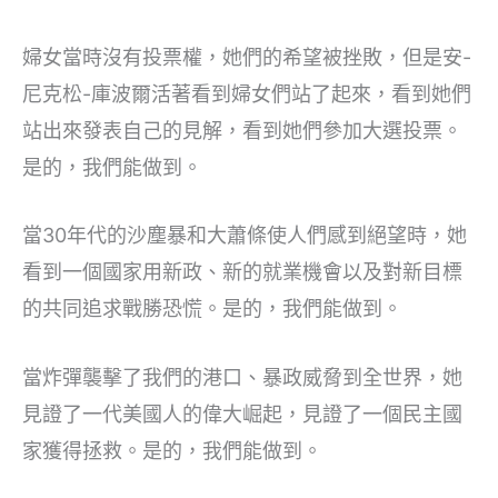
婦女當時沒有投票權，她們的希望被挫敗，但是安-
尼克松-庫波爾活著看到婦女們站了起來，看到她們
站出來發表自己的見解，看到她們參加大選投票。
是的，我們能做到。
當30年代的沙塵暴和大蕭條使人們感到絕望時，她
看到一個國家用新政、新的就業機會以及對新目標
的共同追求戰勝恐慌。是的，我們能做到。
當炸彈襲擊了我們的港口、暴政威脅到全世界，她
見證了一代美國人的偉大崛起，見證了一個民主國
家獲得拯救。是的，我們能做到。