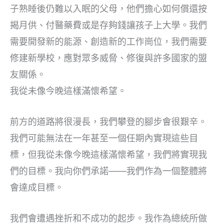
子熟睡後仍難以入眠的父母，他們擔心如何償還按
揭月供、付醫藥費或是存夠錢讓孩子上大學。我們
需要開發新的能源、創造新的工作崗位，我們需要
修建新學校，應對眾多威脅、修復與許多國家的盟
友關係。
我從未像今晚這樣滿懷希望。
前方的道路將很漫長，我們攀登的腳步會很艱辛。
我們可能無法在一年甚至一個任期內實現這些目
標，但我從未像今晚這樣滿懷希望，我們將實現我
們的目標。我向你們承諾——我們作為一個整體將
會達成目標。
我們會遭遇挫折和不成功的起步。我作為總統所做