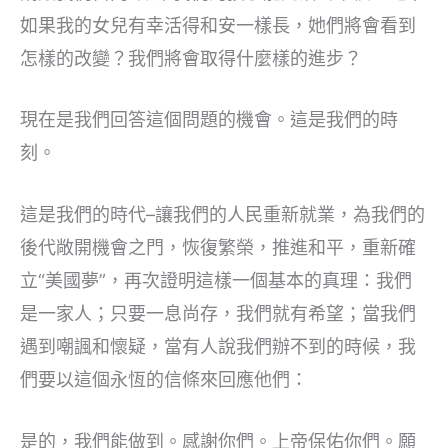
如果我的女兒有幸活得和安一樣長，她們將會看到
怎樣的改變？我們將會取得什麼樣的進步？
現在是我們回答這個問題的機會。這是我們的時
刻。
這是我們的時代–讓我們的人民重新就業，為我們的
後代敞開機會之門，恢復繁榮，推進和平，重新確
立“美國夢”，再次證明這樣一個基本的真理：我們
是一家人；只要一息尚存，我們就有希望；當我們
遇到嘲諷和懷疑，當有人說我們辦不到的時候，我
們要以這個永恆的信條來回應他們：
是的，我們能做到。感謝你們。上帝保佑你們。願