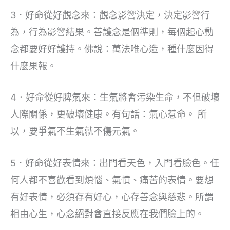
3．好命從好觀念來：觀念影響決定，決定影響行
為，行為影響結果。善護念是個準則，每個起心動
念都要好好護持。佛說：萬法唯心造，種什麼因得
什麼果報。
4．好命從好脾氣來：生氣將會污染生命，不但破壞
人際關係，更破壞健康。有句話：氣心惹命。 所
以，要爭氣不生氣就不傷元氣。
5．好命從好表情來：出門看天色，入門看臉色。任
何人都不喜歡看到煩惱、氣憤、痛苦的表情。要想
有好表情，必須存有好心，心存善念與慈悲。所謂
相由心生，心念絕對會直接反應在我們臉上的。