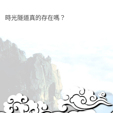
時光隧道真的存在嗎？