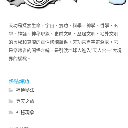
天功是探索生命、宇宙、氣功、科學、神學、哲學、玄
學、神話、神秘現象、史前文明、歷屆文明、地外文明
的奧秘和真諦的靈性修煉體系。天功來自宇宙深處，它
是修煉者的開悟之鑰，是引渡地球人進入“天人合一”大境
界的橋樑。
熱點課題
神傳秘法
登天之旅
神秘現象