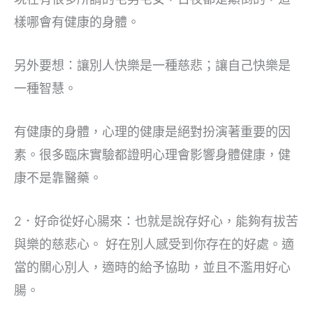
樣哪會有健康的身體。
另外要想：讓別人快樂是一種慈悲；讓自己快樂是
一種智慧。
有健康的身體，心理的健康是絕對扮演著重要的因
素。很多臨床實驗都證明心理會影響身體健康，健
康不是靠醫藥。
2．好命從好心腸來：也就是說存好心，能夠有拔苦
與樂的慈悲心。 好在別人感受到你存在的好處。適
當的關心別人，適時的給予協助，並且不濫用好心
腸。