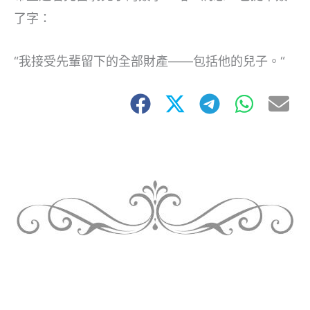
了字：
“我接受先輩留下的全部財產——包括他的兒子。“