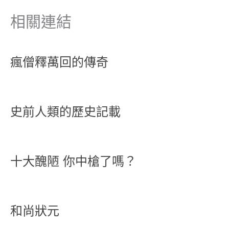
相關連結
瘋僧釋萬回的傳奇
史前人類的歷史記載
十大醜陋 你中槍了嗎？
和尚狀元