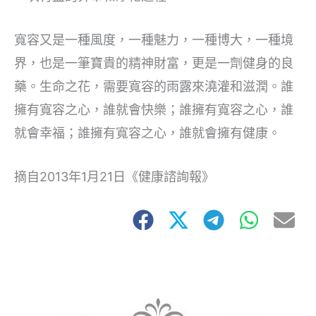
寬容又是一種風度，一種魅力，一種博大，一種境
界，也是一筆寶貴的精神財富，更是一劑健身的良
藥。生命之花，需要寬容的雨露來澆灌和滋潤。誰
擁有寬容之心，誰就會快樂；誰擁有寬容之心，誰
就會幸福；誰擁有寬容之心，誰就會擁有健康。
摘自2013年1月21日《健康諮詢報》