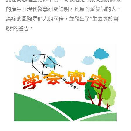
的產生。現代醫學研究證明，凡患情感失調的人，
癌症的風險是他人的兩倍，並發出了“生氣等於自
殺”的警告。