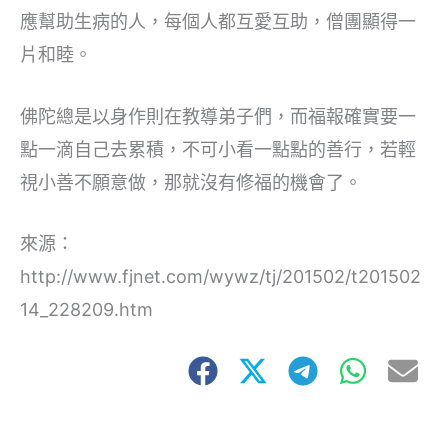
應幫助生病的人，每個人都互愛互助，僧團顯得一
片和睦。
佛陀總是以身作則在教導弟子們，而福報確實要一
點一滴自己去累積，不可小看一點點的善行，若輕
視小善不願意做，那就沒有修福的機會了。
來源：
http://www.fjnet.com/wywz/tj/201502/t201502
14_228209.htm