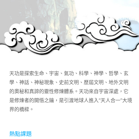
天功是探索生命、宇宙、氣功、科學、神學、哲學、玄
學、神話、神秘現象、史前文明、歷屆文明、地外文明
的奧秘和真諦的靈性修煉體系。天功來自宇宙深處，它
是修煉者的開悟之鑰，是引渡地球人進入“天人合一”大境
界的橋樑。
熱點課題