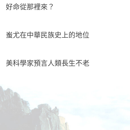
好命從那裡來？
蚩尤在中華民族史上的地位
美科學家預言人類長生不老