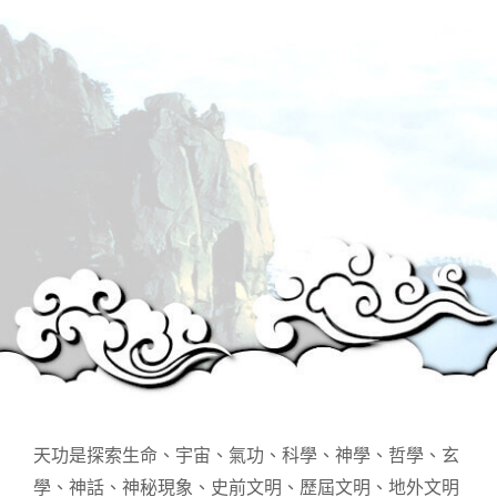
天功是探索生命、宇宙、氣功、科學、神學、哲學、玄
學、神話、神秘現象、史前文明、歷屆文明、地外文明