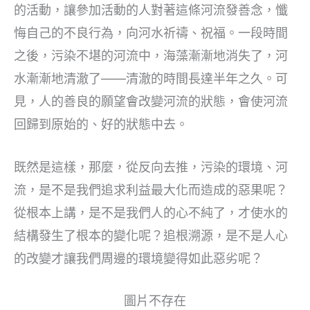
的活動，讓參加活動的人對著這條河流發善念，懺
悔自己的不良行為，向河水祈禱、祝福。一段時間
之後，污染不堪的河流中，海藻漸漸地消失了，河
水漸漸地清澈了——清澈的時間長達半年之久。可
見，人的善良的願望會改變河流的狀態，會使河流
回歸到原始的、好的狀態中去。
既然是這樣，那麼，從反向去推，污染的環境、河
流，是不是我們追求利益最大化而造成的惡果呢？
從根本上講，是不是我們人的心不純了，才使水的
結構發生了根本的變化呢？追根溯源，是不是人心
的改變才讓我們周邊的環境變得如此惡劣呢？
圖片不存在