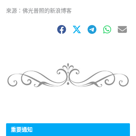
來源：佛光普照的新浪博客
重要通知