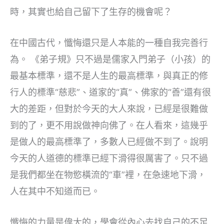
時，其實也給自己留下了生存的機會呢？
在中國古代，懺悔還只是人本能的一種自我完善行
為。 《弟子規》只不過是儒家入門弟子（小孩）的
最基本標準，還不是人生的最高標準，與真正的修
行人的標準“慈悲”、道家的“真”、佛家的“善”還有很
大的差距，但對於今天的大人來說，已經是很難做
到的了，更不用說做神向佛了。在人看來，這幾乎
是做人的最高標準了，多數人已經做不到了。說明
今天的人道德的標準已經下滑得很厲害了。只不過
是我們都坐在物慾橫流的“車”裡，在急速地下滑，
人在其中不知道而已。
懺悔的力量是偉大的，學會從內心去找自己的不足