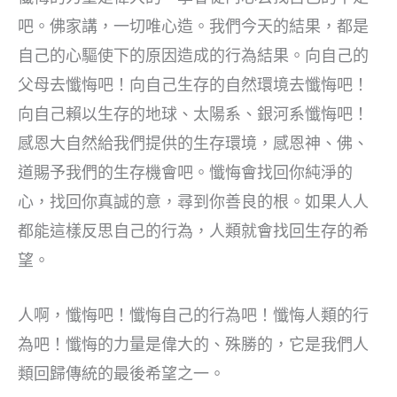
吧。佛家講，一切唯心造。我們今天的結果，都是
自己的心驅使下的原因造成的行為結果。向自己的
父母去懺悔吧！向自己生存的自然環境去懺悔吧！
向自己賴以生存的地球、太陽系、銀河系懺悔吧！
感恩大自然給我們提供的生存環境，感恩神、佛、
道賜予我們的生存機會吧。懺悔會找回你純淨的
心，找回你真誠的意，尋到你善良的根。如果人人
都能這樣反思自己的行為，人類就會找回生存的希
望。
人啊，懺悔吧！懺悔自己的行為吧！懺悔人類的行
為吧！懺悔的力量是偉大的、殊勝的，它是我們人
類回歸傳統的最後希望之一。