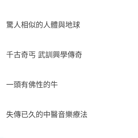
驚人相似的人體與地球
千古奇丐 武訓興學傳奇
一頭有佛性的牛
失傳已久的中醫音樂療法