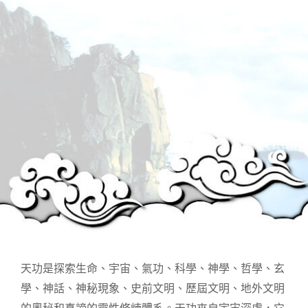
天功是探索生命、宇宙、氣功、科學、神學、哲學、玄
學、神話、神秘現象、史前文明、歷屆文明、地外文明