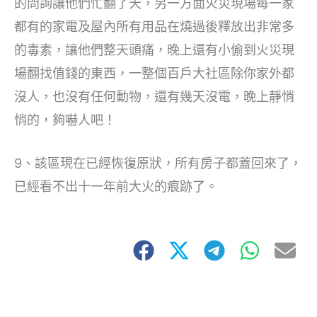
的問詢讓他們忙翻了天，另一方面火災現場每一家
都有的家電及屋內所有用品在燒過後釋放出非常多
的毒素，讓他們整天頭痛，晚上還有小偷到火災現
場翻找值錢的東西，一整個百戶大社區除你家外都
沒人，也沒有任何動物，還有幾天沒電，晚上靜悄
悄的，夠嚇人吧！
9、該區現在已經恢復原狀，所有房子都蓋回來了，
已經看不出十一年前大火的痕跡了。