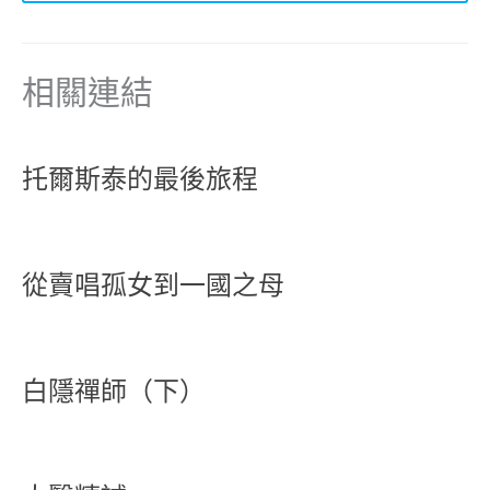
相關連結
托爾斯泰的最後旅程
從賣唱孤女到一國之母
白隱禪師（下）