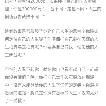
館裡，你就值2000元；如果你把自己擺在古董店
裡，你值200000元！平台不同，定位不同，人生的
價值就會截然不同！”
這個故事是否啟發了你對自己人生的思考？你將如
何定位自己的人生呢？你準備把自己擺在怎樣的人
生拍賣場去拍賣呢？你要為自己尋找一個怎樣的人
生舞台呢？
不怕別人看不起你，就怕你自己看不起自己。誰說
你沒有價值？除非你把自己當作破石頭放在爛泥
中，沒有人能夠給你的人生下任何的定義。你選擇
怎樣的道路，將決定你擁有怎樣的人生。說的太好
了。受教。