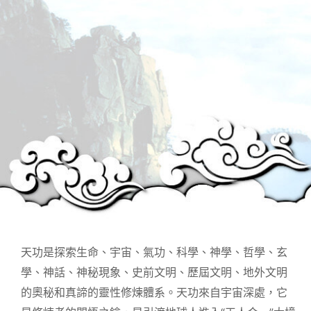
天功是探索生命、宇宙、氣功、科學、神學、哲學、玄
學、神話、神秘現象、史前文明、歷屆文明、地外文明
的奧秘和真諦的靈性修煉體系。天功來自宇宙深處，它