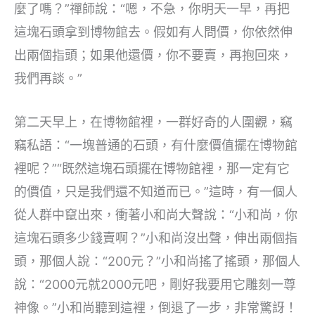
麼了嗎？”禪師說：“嗯，不急，你明天一早，再把
這塊石頭拿到博物館去。假如有人問價，你依然伸
出兩個指頭；如果他還價，你不要賣，再抱回來，
我們再談。”
第二天早上，在博物館裡，一群好奇的人圍觀，竊
竊私語：“一塊普通的石頭，有什麼價值擺在博物館
裡呢？”“既然這塊石頭擺在博物館裡，那一定有它
的價值，只是我們還不知道而已。”這時，有一個人
從人群中竄出來，衝著小和尚大聲說：“小和尚，你
這塊石頭多少錢賣啊？”小和尚沒出聲，伸出兩個指
頭，那個人說：“200元？”小和尚搖了搖頭，那個人
說：“2000元就2000元吧，剛好我要用它雕刻一尊
神像。”小和尚聽到這裡，倒退了一步，非常驚訝！