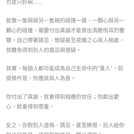
也是只好碗……
就像一隻碗與另一隻碗的碰撞一樣，一顆心與另一
顆心的碰撞，需要付出真誠才能發出清脆悅耳的響
聲。自己帶著猜忌、懷疑甚至戒備之心與人相處，
就難免得到別人的猜忌與懷疑。
其實，每個人都可能成為自己生命中的“貴人”，前
提條件是，你應該與人為善。
你付出了真誠，就會得到相應的信任；你獻出愛
心，就會得到尊重。
反之，你對別人虛偽、猜忌、甚至嫉恨，別人給你