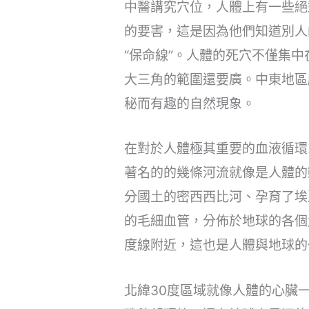
中醫講究穴位，人體上有一些絕
的要害，這是因為他們知道別人
“保命線”。人體的死穴不僅集
大三角的範圍還要廣。中東地區
秘而有趣的自然現象。
在對於人體極其重要的血液循環
著名的的幾條河流就像是人體的
分國土的密西西比河、孕育了埃
的毛細血管，分佈於地球的各個
度線附近，這也是人體與地球的
北緯30度區域就像人體的心臟