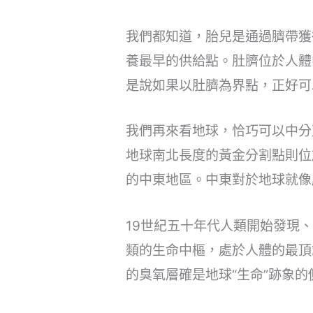
我們都知道，胎兒是通過臍帶獲
養最早的供給點。肚臍位於人體
是說如果以肚臍為界點，正好可
我們再來看地球，恰巧可以中分
地球南北長度的黃金分割點則位
的中東地區。中東對於地球就像
19世紀五十年代人類開始發現
類的生命中樞，處於人體的最頂
的臭氧層確是地球“生命”跡象的