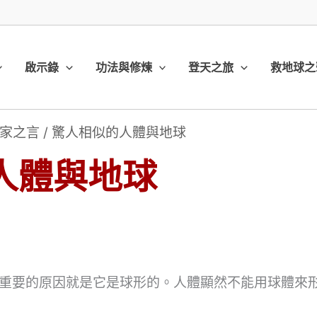
啟示錄
功法與修煉
登天之旅
救地球之
家之言
/
驚人相似的人體與地球
人體與地球
）
重要的原因就是它是球形的。人體顯然不能用球體來