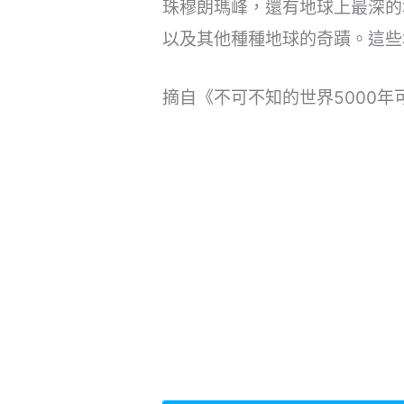
珠穆朗瑪峰，還有地球上最深的
以及其他種種地球的奇蹟。這些
摘自《不可不知的世界5000年