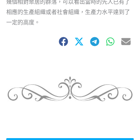
幾個相對聚居的群落，可以看出當時的先人已有了
相應的生產組織或者社會組織，生產力水平達到了
一定的高度。